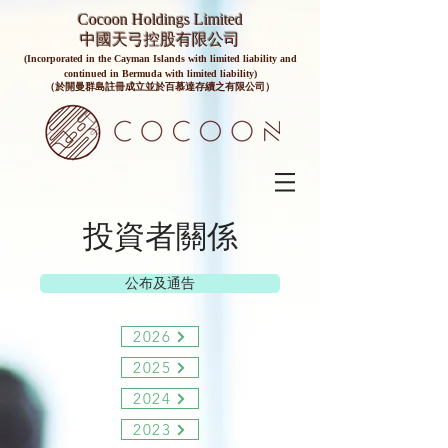
Cocoon Holdings Limited
​​中國天弓控股有限公司
(Incorporated in the Cayman Islands with limited liability and
continued in Bermuda with limited liability)
（於開曼群島註冊成立並於百慕達存續之有限公司）
投資者關係
公布及通告
2026
2025
2024
2023