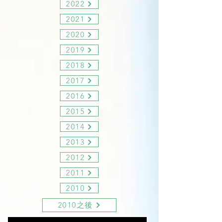
2022
2021
2020
2019
2018
2017
2016
2015
2014
2013
2012
2011
2010
2010之後