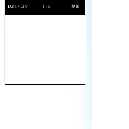
Date / 日期
Title
標題