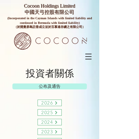
Cocoon Holdings Limited
​​中國天弓控股有限公司
(Incorporated in the Cayman Islands with limited liability and
continued in Bermuda with limited liability)
（於開曼群島註冊成立並於百慕達存續之有限公司）
投資者關係
公布及通告
2026
2025
2024
2023