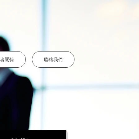
者關係
聯絡我們