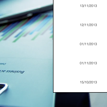
13/11/2013
12/11/2013
01/11/2013
01/11/2013
15/10/2013